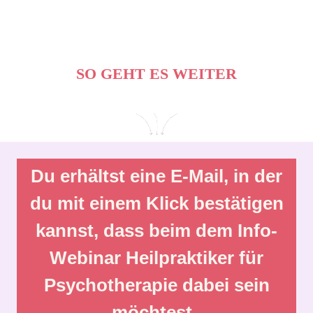
SO GEHT ES WEITER
Du erhältst eine E-Mail, in der
du mit einem Klick bestätigen
kannst, dass beim dem Info-
Webinar Heilpraktiker für
Psychotherapie dabei sein
möchtest.