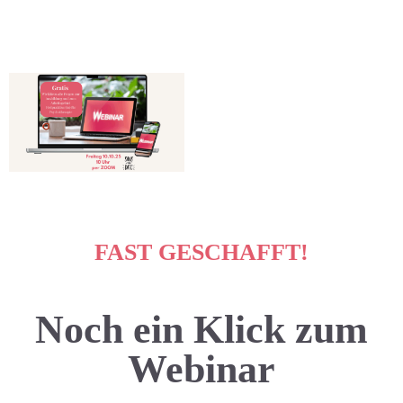
FAST GESCHAFFT!
Noch ein Klick zum
Webinar