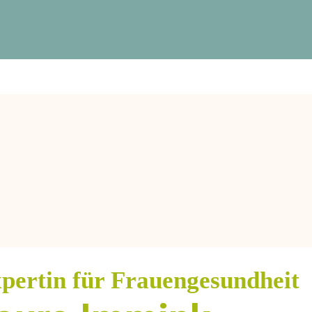
pertin für Frauengesundheit