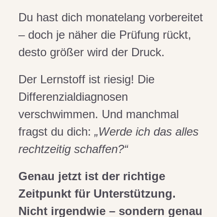
Du hast dich monatelang vorbereitet
– doch je näher die Prüfung rückt,
desto größer wird der Druck.
Der Lernstoff ist riesig! Die
Differenzialdiagnosen
verschwimmen. Und manchmal
fragst du dich:
„Werde ich das alles
rechtzeitig schaffen?“
Genau jetzt ist der richtige
Zeitpunkt für Unterstützung.
Nicht irgendwie – sondern genau