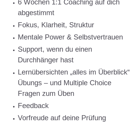
6 Wochen 1:1 Coaching auf dich
abgestimmt
Fokus, Klarheit, Struktur
Mentale Power & Selbstvertrauen
Support, wenn du einen
Durchhänger hast
Lernübersichten „alles im Überblick“
Übungs – und Multiple Choice
Fragen zum Üben
Feedback
Vorfreude auf deine Prüfung