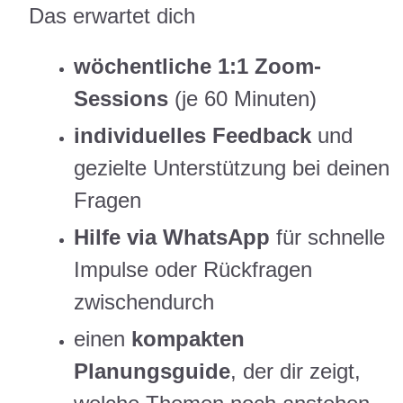
Das erwartet dich
wöchentliche 1:1 Zoom-
Sessions
(je 60 Minuten)
individuelles Feedback
und
gezielte Unterstützung bei deinen
Fragen
Hilfe via WhatsApp
für schnelle
Impulse oder Rückfragen
zwischendurch
einen
kompakten
Planungsguide
, der dir zeigt,