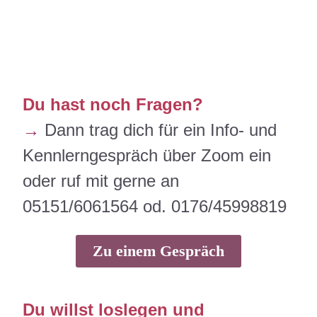
Du hast noch Fragen?
→
Dann trag dich für ein Info- und
Kennlerngespräch über Zoom ein
oder ruf mit gerne an
05151/6061564 od. 0176/45998819
Zu einem Gespräch
Du willst loslegen und