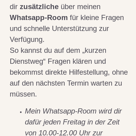
dir
zusätzliche
über meinen
Whatsapp-Room
für kleine Fragen
und schnelle Unterstützung zur
Verfügung.
So kannst du auf dem „kurzen
Dienstweg“ Fragen klären und
bekommst direkte Hilfestellung, ohne
auf den nächsten Termin warten zu
müssen.
Mein Whatsapp-Room wird dir
dafür jeden Freitag in der Zeit
von 10.00-12.00 Uhr zur