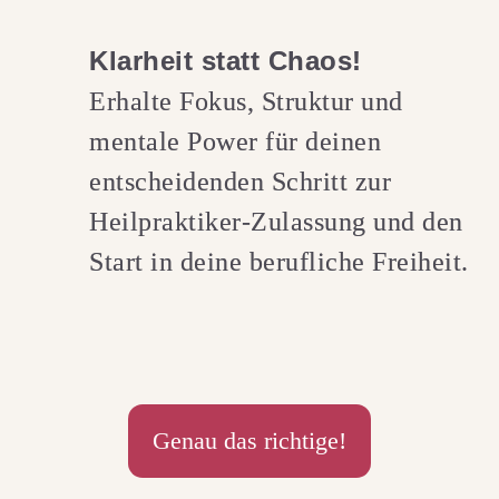
Klarheit statt Chaos!
Erhalte Fokus, Struktur und
mentale Power für deinen
entscheidenden Schritt zur
Heilpraktiker-Zulassung und den
Start in deine berufliche Freiheit.
Genau das richtige!