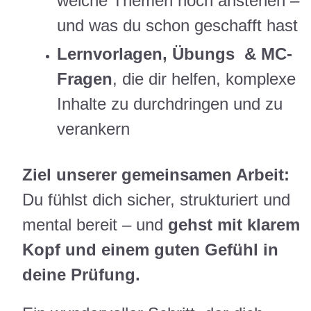
welche Themen noch anstehen –
und was du schon geschafft hast
Lernvorlagen, Übungs & MC-
Fragen
, die dir helfen, komplexe
Inhalte zu durchdringen und zu
verankern
Ziel unserer gemeinsamen Arbeit:
Du fühlst dich sicher, strukturiert und
mental bereit – und
gehst mit klarem
Kopf und einem guten Gefühl in
deine Prüfung.