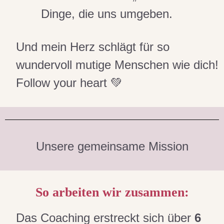
Dinge, die uns umgeben.
Und mein Herz schlägt für so
wundervoll mutige Menschen wie dich!
Follow your heart 💚
Unsere gemeinsame Mission
So arbeiten wir zusammen:
Das Coaching erstreckt sich über
6