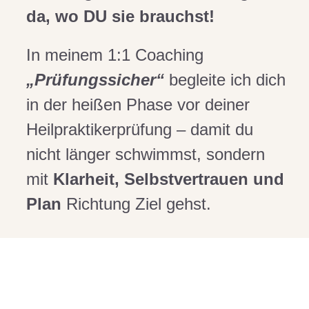
da, wo DU sie brauchst!
In meinem 1:1 Coaching
„Prüfungssicher“
begleite ich dich
in der heißen Phase vor deiner
Heilpraktikerprüfung – damit du
nicht länger schwimmst, sondern
mit
Klarheit, Selbstvertrauen und
Plan
Richtung Ziel gehst.