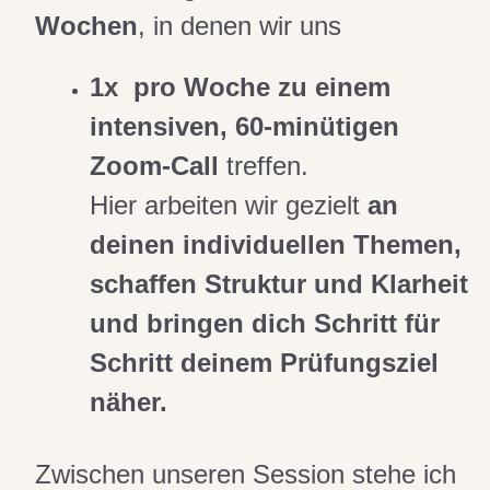
Wochen
, in denen wir uns
1x
pro Woche zu einem
intensiven, 60-minütigen
Zoom-Call
treffen.
Hier arbeiten wir gezielt
an
deinen individuellen Themen,
schaffen Struktur und Klarheit
und bringen dich Schritt für
Schritt deinem Prüfungsziel
näher.
Zwischen unseren Session stehe ich