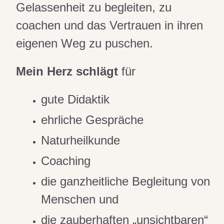
Gelassenheit zu begleiten, zu
coachen und das Vertrauen in ihren
eigenen Weg zu puschen.
Mein Herz schlägt
für
gute Didaktik
ehrliche Gespräche
Naturheilkunde
Coaching
die ganzheitliche Begleitung von
Menschen und
die zauberhaften „unsichtbaren“