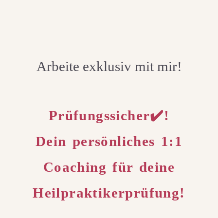
Arbeite exklusiv mit mir!
Prüfungssicher✔️!
Dein persönliches 1:1
Coaching für deine
Heilpraktikerprüfung!