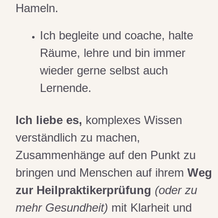
Hameln.
Ich begleite und coache, halte
Räume, lehre und bin immer
wieder gerne selbst auch
Lernende.
Ich liebe es,
komplexes Wissen
verständlich zu machen,
Zusammenhänge auf den Punkt zu
bringen und Menschen auf ihrem
Weg
zur Heilpraktikerprüfung
(oder zu
mehr Gesundheit)
mit Klarheit und