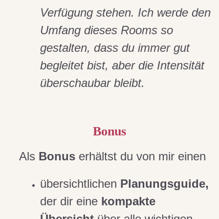
Verfügung stehen. Ich werde den
Umfang dieses Rooms so
gestalten, dass du immer gut
begleitet bist, aber die Intensität
überschaubar bleibt.
Bonus
Als
Bonus
erhältst du von mir einen
übersichtlichen
Planungsguide,
der dir eine
kompakte
Übersicht
über alle wichtigen