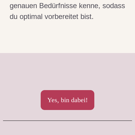
genauen Bedürfnisse kenne, sodass
du optimal vorbereitet bist.
Yes, bin dabei!