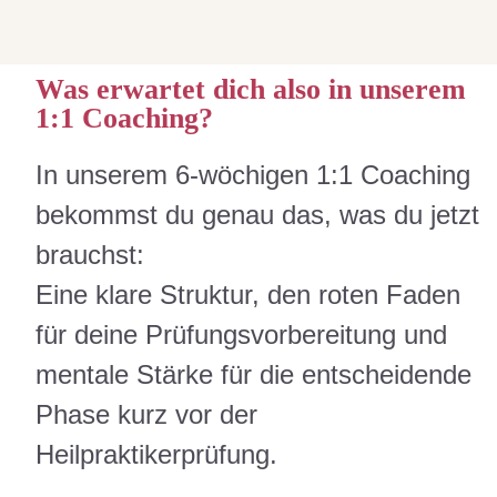
Was erwartet dich also in unserem
1:1 Coaching?
In unserem 6-wöchigen 1:1 Coaching
bekommst du genau das, was du jetzt
brauchst:
Eine klare Struktur, den roten Faden
für deine Prüfungsvorbereitung und
mentale Stärke für die entscheidende
Phase kurz vor der
Heilpraktikerprüfung.