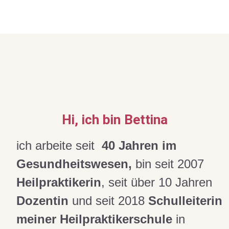
Hi, ich bin Bettina
ich arbeite seit
40 Jahren im
Gesundheitswesen,
bin seit 2007
Heilpraktikerin
, seit über 10 Jahren
Dozentin
und seit 2018
Schulleiterin
meiner Heilpraktikerschule
in