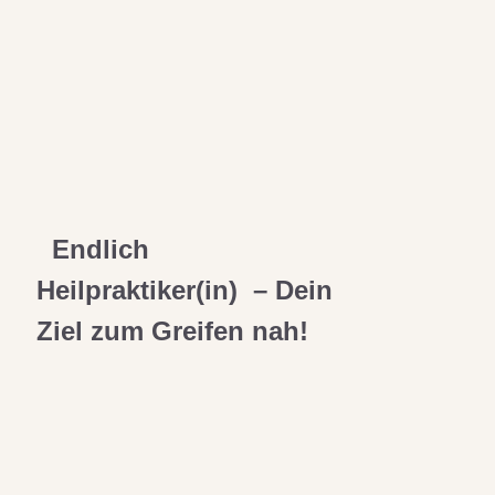
Endlich
Heilpraktiker(in) – Dein
Ziel zum Greifen nah!