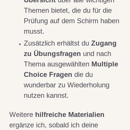
Themen bietet, die du für die
Prüfung auf dem Schirm haben
musst.
Zusätzlich erhältst du
Zugang
zu Übungsfragen
und nach
Thema ausgewählten
Multiple
Choice Fragen
die du
wunderbar zu Wiederholung
nutzen kannst.
Weitere
hilfreiche Materialien
ergänze ich, sobald ich deine