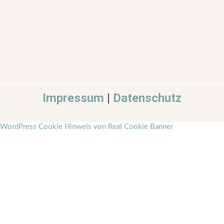
Impressum
|
Datenschutz
WordPress Cookie Hinweis von Real Cookie Banner