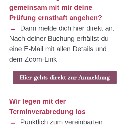
gemeinsam mit mir deine
Prüfung ernsthaft angehen?
→
Dann melde dich hier direkt an.
Nach deiner Buchung erhältst du
eine E-Mail mit allen Details und
dem Zoom-Link
Hier gehts direkt zur Anmeldung
Wir legen mit der
Terminverabredung los
→
Pünktlich zum vereinbarten