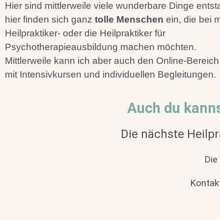
Hier sind mittlerweile viele wunderbare Dinge ents
hier finden sich ganz
tolle Menschen
ein, die bei m
Heilpraktiker- oder die Heilpraktiker für
Psychotherapieausbildung machen möchten.
Mittlerweile kann ich aber auch den Online-Bereic
mit Intensivkursen und individuellen Begleitungen.
Auch du kann
Die nächste Heilp
Die
Kontak