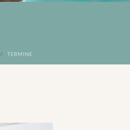
TERMINE