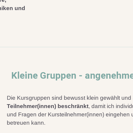
niken und
Kleine Gruppen - angenehm
Die Kursgruppen sind bewusst klein gewählt und
Teilnehmer(innen) beschränkt
, damit ich indivi
und Fragen der Kursteilnehmer(innen) eingehen 
betreuen kann.