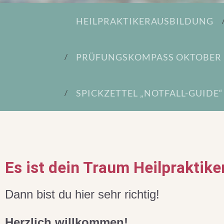
HEILPRAKTIKERAUSBILDUNG
PRÜFUNGSKOMPASS OKTOBER 
SPICKZETTEL „NOTFALL-GUIDE“
Es ist dein Traum Heilpraktiker
Dann bist du hier sehr richtig!
Herzlich willkommen!