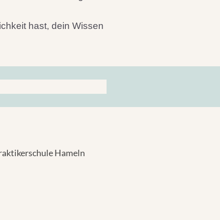
chkeit hast, dein Wissen