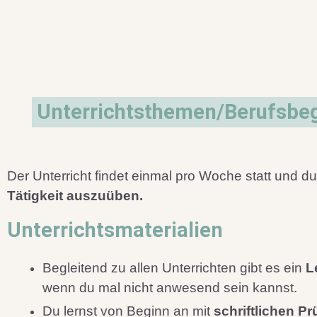
Unterrichtsthemen/Berufsbeg
Der Unterricht findet einmal pro Woche statt und d
Tätigkeit auszuüben.
Unterrichtsmaterialien
Begleitend zu allen Unterrichten gibt es ein
L
wenn du mal nicht anwesend sein kannst.
Du lernst von Beginn an mit
schriftlichen P