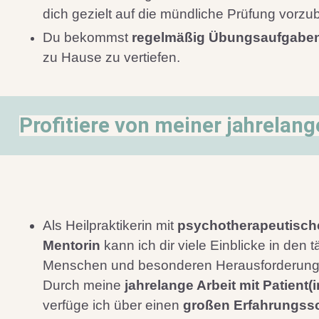
dich gezielt auf die mündliche Prüfung vorzub
Du bekommst
regelmäßig Übungsaufgabe
zu Hause zu vertiefen.
Profitiere von meiner jahrelan
Als Heilpraktikerin mit
psychotherapeutisch
Mentorin
kann ich dir viele Einblicke in den
Menschen und besonderen Herausforderung
Durch meine
jahrelange Arbeit mit Patient(
verfüge ich über einen
großen Erfahrungss