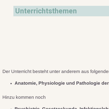
Unterrichtsthemen
Der Unterricht besteht unter anderem aus folgend
Anatomie, Physiologie und Pathologie de
Hinzu kommen noch
Psychiatrie, Gesetzeskunde, Infektionsleh