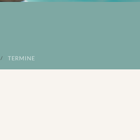
TERMINE