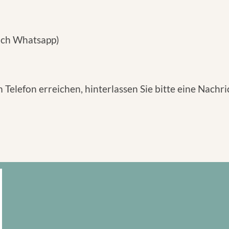
uch Whatsapp)
am Telefon erreichen, hinterlassen Sie bitte eine Nac