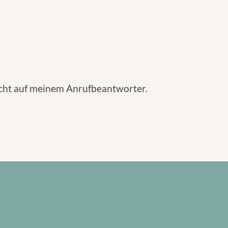
hricht auf meinem Anrufbeantworter.