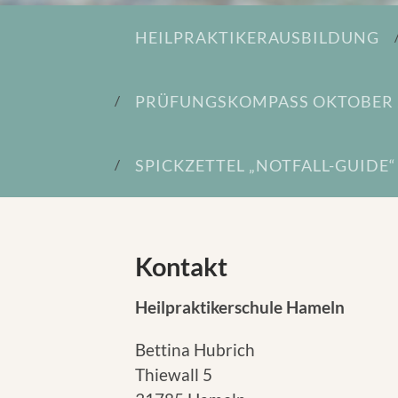
HEILPRAKTIKERAUSBILDUNG
PRÜFUNGSKOMPASS OKTOBER 
SPICKZETTEL „NOTFALL-GUIDE“
Kontakt
Heilpraktikerschule Hameln
Bettina Hubrich
Thiewall 5