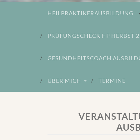
HEILPRAKTIKERAUSBILDUNG
PRÜFUNGSCHECK HP HERBST 2
GESUNDHEITSCOACH AUSBIL
ÜBER MICH
TERMINE
VERANSTALT
AUS