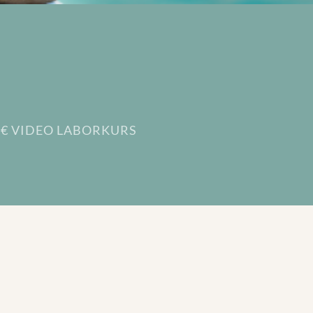
0€ VIDEO LABORKURS