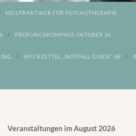
HEILPRAKTIKER FÜR PSYCHOTHERAPIE
6
PRÜFUNGSKOMPASS OKTOBER 26
DUNG
SPICKZETTEL „NOTFALL-GUIDE“ 0€
Veranstaltungen im August 2026