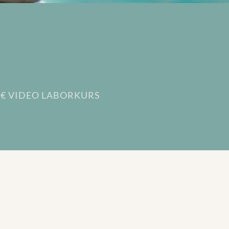
0€ VIDEO LABORKURS