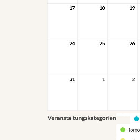
17
18
19
24
25
26
31
1
2
Veranstaltungskategorien
Homö