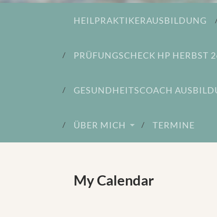
HEILPRAKTIKERAUSBILDUNG
PRÜFUNGSCHECK HP HERBST 2
GESUNDHEITSCOACH AUSBIL
ÜBER MICH
TERMINE
My Calendar