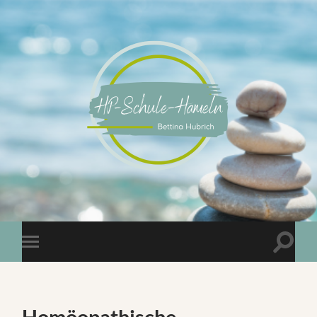
Homöopathische