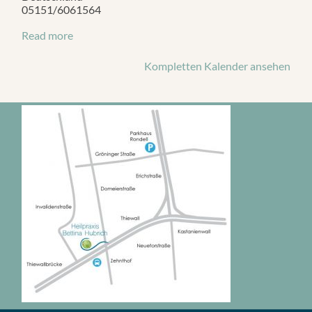
05151/6061564
Read more
Kompletten Kalender ansehen