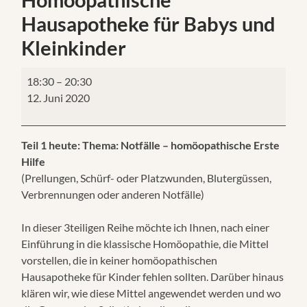
Hausapotheke für Babys und
Kleinkinder
18:30
–
20:30
12. Juni 2020
Teil 1 heute: Thema: Notfälle – homöopathische Erste
Hilfe
(Prellungen, Schürf- oder Platzwunden, Blutergüssen,
Verbrennungen oder anderen Notfälle)
In dieser 3teiligen Reihe möchte ich Ihnen, nach einer
Einführung in die klassische Homöopathie, die Mittel
vorstellen, die in keiner homöopathischen
Hausapotheke für Kinder fehlen sollten. Darüber hinaus
klären wir, wie diese Mittel angewendet werden und wo