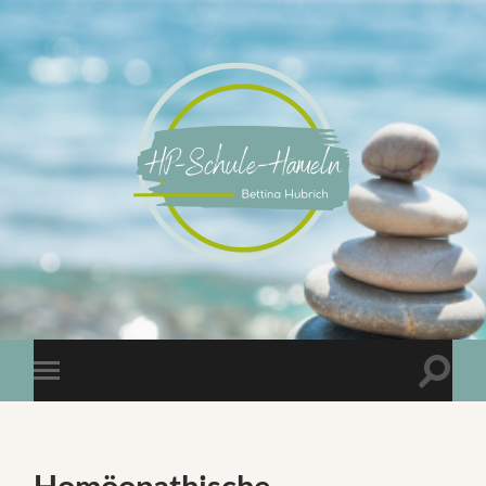
Homöopathische