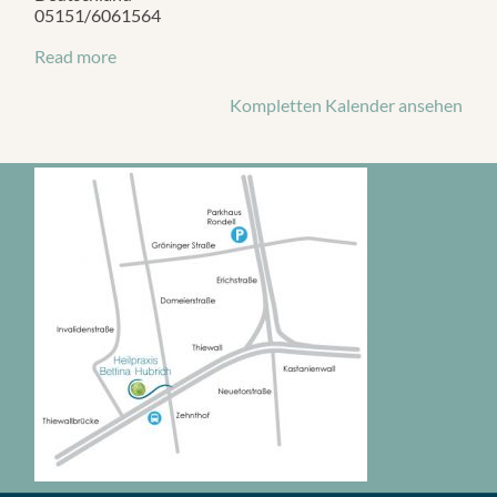
05151/6061564
Read more
Kompletten Kalender ansehen