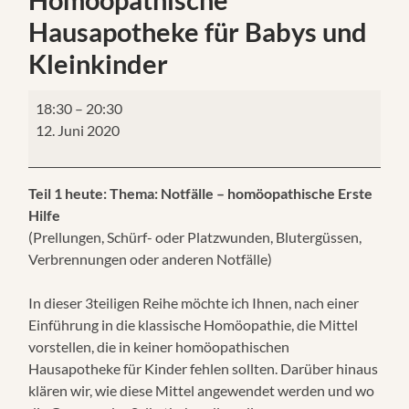
Hausapotheke für Babys und
Kleinkinder
18:30
–
20:30
12. Juni 2020
Teil 1 heute: Thema: Notfälle – homöopathische Erste
Hilfe
(Prellungen, Schürf- oder Platzwunden, Blutergüssen,
Verbrennungen oder anderen Notfälle)
In dieser 3teiligen Reihe möchte ich Ihnen, nach einer
Einführung in die klassische Homöopathie, die Mittel
vorstellen, die in keiner homöopathischen
Hausapotheke für Kinder fehlen sollten. Darüber hinaus
klären wir, wie diese Mittel angewendet werden und wo