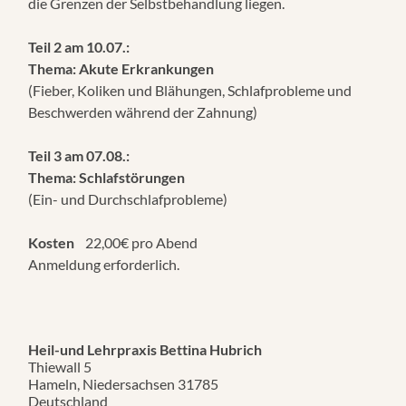
die Grenzen der Selbstbehandlung liegen.
Teil 2 am 10.07.:
Thema:
Akute Erkrankungen
(Fieber, Koliken und Blähungen, Schlafprobleme und
Beschwerden während der Zahnung)
Teil 3 am 07.08.:
Thema:
Schlafstörungen
(Ein- und Durchschlafprobleme)
Kosten
22,00€ pro Abend
Anmeldung erforderlich.
Heil-und Lehrpraxis Bettina Hubrich
Thiewall 5
Hameln
,
Niedersachsen
31785
Deutschland