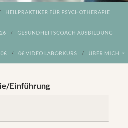
HEILPRAKTIKER FÜR PSYCHOTHERAPIE
26
GESUNDHEITSCOACH AUSBILDUNG
 0€
0€ VIDEO LABORKURS
ÜBER MICH
ie/Einführung