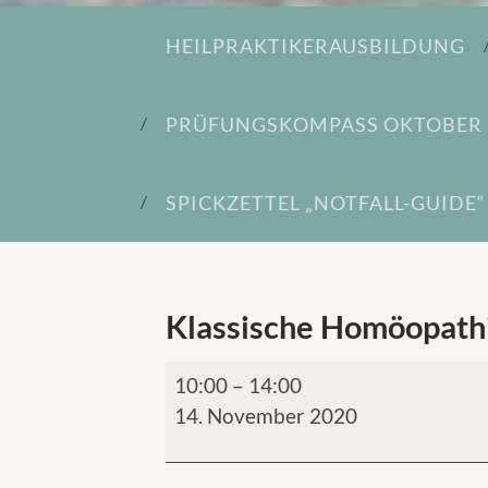
HEILPRAKTIKERAUSBILDUNG
PRÜFUNGSKOMPASS OKTOBER 
SPICKZETTEL „NOTFALL-GUIDE“
Klassische Homöopath
10:00
–
14:00
14. November 2020