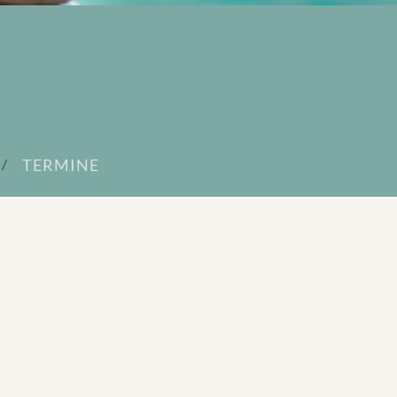
TERMINE