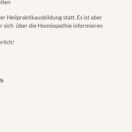
iten
r Heilpraktikausbildung statt. Es ist aber
er sich über die Homöopathie informieren
rlich!
ch