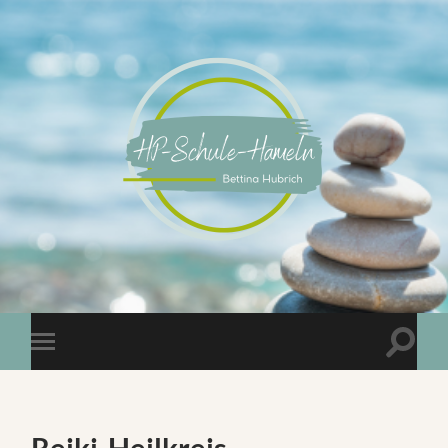
Reiki-Heilkreis