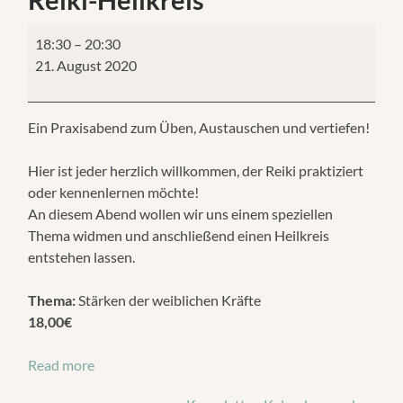
18:30
–
20:30
21. August 2020
Ein Praxisabend zum Üben, Austauschen und vertiefen!
Hier ist jeder herzlich willkommen, der Reiki praktiziert
oder kennenlernen möchte!
An diesem Abend wollen wir uns einem speziellen
Thema widmen und anschließend einen Heilkreis
entstehen lassen.
Thema:
Stärken der weiblichen Kräfte
18,00€
Read more